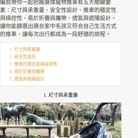
編就帶你一起把握選擇寵物推車有五大關鍵要
素：尺寸與承重量、安全性設計、推車的穩定性
與操控性、易於折疊與攜帶、透氣與遮陽設計。
讓你能篩選出適合家中毛孩又符合自己生活方式
的推車，讓每次出行都成為一段舒適的旅程。
1. 尺寸與承重量
2. 安全性設計
3. 推車的穩定度與操控性
4. 易於折疊與攜帶
5. 透氣與遮陽設計
1. 尺寸與承重量