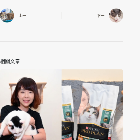
上一
下一
相關文章