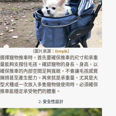
（圖片來源：
freepik
）
選擇寵物推車時，首先要確保推車的尺寸和承重
量能夠支撐住毛孩。確認寵物的身長、身高，以
確保推車的內部空間足夠寬敞，不會讓毛孩感覺
擁擠甚至產生壓力。再來就是承重量，尤其是大
型犬種或一次放入多隻寵物做使用時，必須確保
推車能穩定承受牠們的體重。
2. 安全性設計