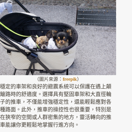
（圖片來源：
freepik
）
穩定的車架和良好的避震系統可以保護在遇上顛
簸路時的舒適度。選擇具有堅固車架和大直徑輪
子的推車，不僅能增強穩定性，還能輕鬆應對各
種路面。此外，推車的操控性也很重要，特別是
在狹窄的空間或人群密集的地方，靈活轉向的推
車能讓你更輕鬆地掌握行進方向。