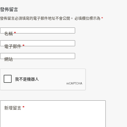
發佈留言
發佈留言必須填寫的電子郵件地址不會公開。
必填欄位標示為
*
*
名稱
*
電子郵件
網站
*
新增留言