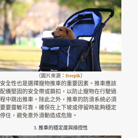
（圖片來源：
freepik
）
安全性也是選擇寵物推車的重要因素。推車應該
配備堅固的安全帶或鎖扣，以防止寵物在行駛過
程中跳出推車。除此之外，推車的防滑系統必須
要要靈敏可靠，確保在上下坡或停留時能夠穩定
停住，避免意外滑動造成危險。
3. 推車的穩定度與操控性