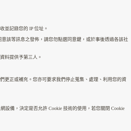
記錄您的 IP 位址。
您不同意該等訊息之發佈，請您勿點選同意鍵，或於事後透過各該社
資料提供予第三人。
我們更正或補充。您亦可要求我們停止蒐集、處理、利用您的資
決定是否允許 Cookie 技術的使用，若您關閉 Cookie