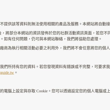
提供該等資料則無法使用相關的產品及服務。本網站將自動接收並
您的同意後，將部分本網站的資訊發佈於您的社群活動資訊頁面，若
。如有任何問題，仍可與本網站聯絡，我們將協助您處理。
廠商為執行相關活動必要之利用外，我們將不會任意將您的個人
覽我們所持有您的資料。若您發現資料有錯誤或不完整，可要求
tguide.tw
。
設定與存取 Cookie。您可以透過設定您的個人電腦或上網設備，