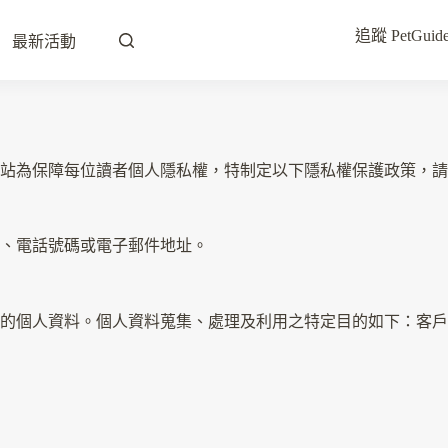
追蹤 PetG
最新活動
站為保障每位讀者個人隱私權，特制定以下隱私權保護政策，請
、電話號碼或電子郵件地址。
的個人資料。個人資料蒐集、處理及利用之特定目的如下：客戶