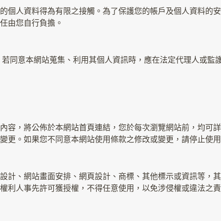
的個人資料得為有限之接觸。為了保護您的帳戶及個人資料的安
任由您自行負擔。
，若同意本網站蒐集、利用其個人資訊時，應在法定代理人或監
內容，將公佈於本網站首頁連結，您於每次瀏覽網站前，均可詳
變更。如果您不同意本網站使用條款之修改或變更，請停止使用
設計、網站畫面安排、網頁設計、商標、其他標示或資訊等，其
權利人事先許可獲授權，不得任意使用，以免涉侵權或違法之責