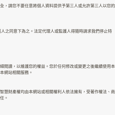
全，請您不要任意將個人資料提供予第三人或允許第三人以您的
護人之同意下為之。法定代理人或監護人得隨時請求我們停止特
細閱讀，以維護您的權益。您於任何修改或變更之後繼續使用本
本網站相關服務。
智慧財產權均由本網站或相關權利人依法擁有，受著作權法、商
任。