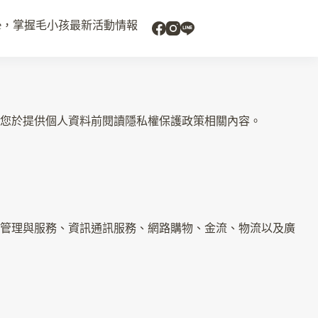
uide，掌握毛小孩最新活動情報
您於提供個人資料前閱讀隱私權保護政策相關內容。
管理與服務、資訊通訊服務、網路購物、金流、物流以及廣