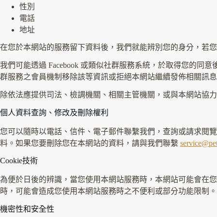
性別
電話
地址
在您於本網站的服務留下資料後，我們就能辨別您的身分，若您不
我們可能透過 Facebook 或類似社群服務系統，於取得
群服務之會員機制移除該等資訊或拒絕本網站繼續發佈相關訊息
除依法應提供司法、檢調機關、相關主管機關，或與本網站協力
個人資料查詢、修改及刪除權利
您可以隨時以電話、信件、電子郵件聯繫我們，查詢或請求閱
料。如果您要刪除您在本網站的資料，請與我們聯繫
service@pe
Cookie技術
為便於日後的辨識，當您使用本網站服務時，本網站可能會在您的電腦上
時，可能會造成您使用本網站服務時之不便利或部分功能限制。
機密性和安全性