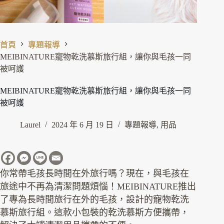
首頁
專題報導
MEIBINATURE寵物乾洗慕斯旅行組，讓你與毛孩一同
被呵護
MEIBINATURE寵物乾洗慕斯旅行組，讓你與毛孩一同
被呵護
Laurel
2024 年 6 月 19 日
專題報導
,
用品
你常帶毛孩長時間在外旅行嗎？現在，與毛孩在
旅途中不再為清潔問題煩惱！MEIBINATURE推出
了專為長時間旅行在外的毛孩，設計的寵物乾洗
慕斯旅行組。這款小包裝的乾洗慕斯方便攜帶，