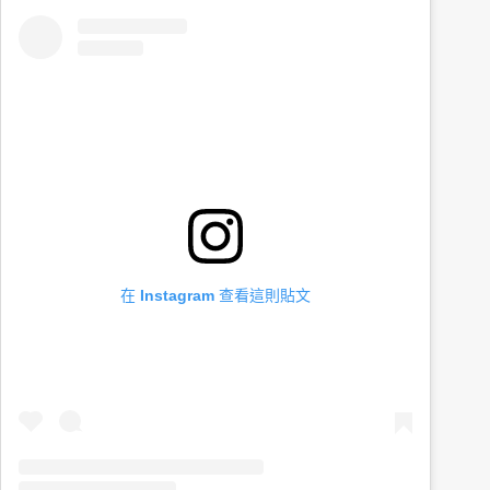
在 Instagram 查看這則貼文