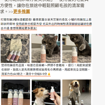
方便性，讓你在旅途中輕鬆照顧毛孩的清潔需
求。>>
更多推薦