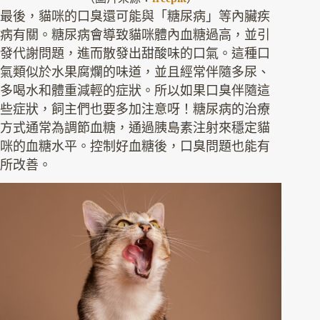
最後，貓咪的口臭還可能與「糖尿病」等內臟疾
病有關。糖尿病會導致貓咪體內血糖過高，並引
發代謝問題，進而散發出甜酸味的口氣。這種口
氣類似於水果腐爛的味道，並且經常伴隨多尿、
多喝水和體重減輕的症狀。所以如果口臭伴隨這
些症狀，飼主們也要多加注意呀！糖尿病的治療
方式通常為調節血糖，通過胰島素注射來穩定貓
咪的血糖水平。控制好血糖後，口臭問題也能有
所改善。