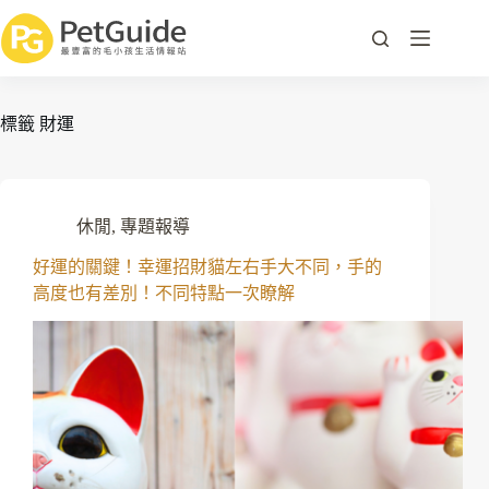
標籤
財運
休閒
,
專題報導
好運的關鍵！幸運招財貓左右手大不同，手的
高度也有差別！不同特點一次瞭解