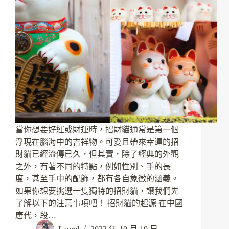
當你想要好運或財運時，招財貓通常是第一個
浮現在腦海中的吉祥物。可愛且帶來幸運的招
財貓已經流傳已久，但其實，除了經典的外觀
之外，有著不同的特點，例如性別、手的長
度，甚至手中的配飾，都有各自象徵的涵義。
如果你想要挑選一隻獨特的招財貓，讓我們先
了解以下的注意事項吧！ 招財貓的起源 在中國
唐代，段…