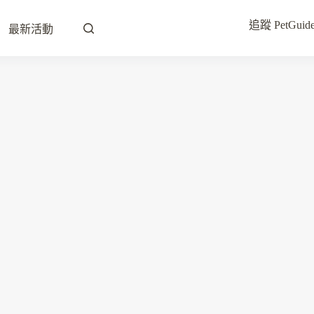
追蹤 PetG
最新活動