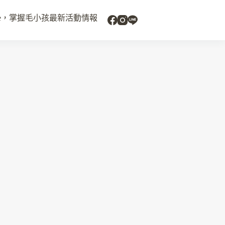
uide，掌握毛小孩最新活動情報