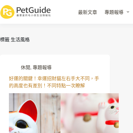
最新文章
專題報導
標籤
生活風格
休閒
,
專題報導
好運的關鍵！幸運招財貓左右手大不同，手
的高度也有差別！不同特點一次瞭解