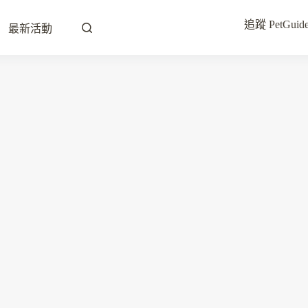
追蹤 PetG
最新活動