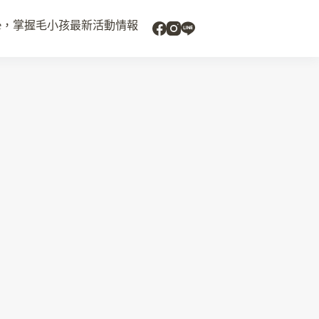
uide，掌握毛小孩最新活動情報