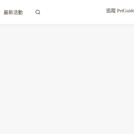
追蹤 PetG
最新活動