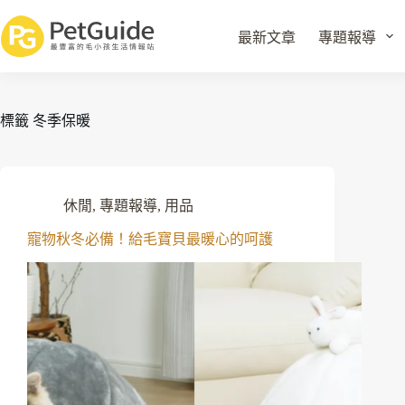
最新文章
專題報導
標籤
冬季保暖
休閒
,
專題報導
,
用品
寵物秋冬必備！給毛寶貝最暖心的呵護