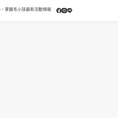
uide，掌握毛小孩最新活動情報